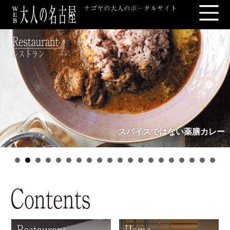
スパイスではない薬膳カレー