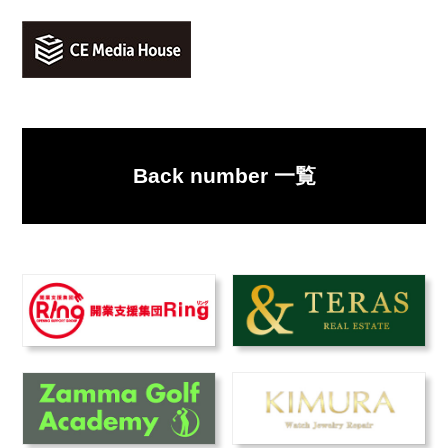
Back number 一覧