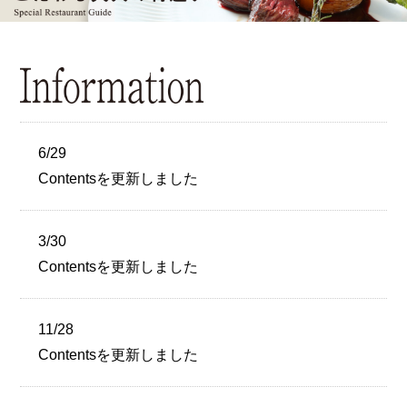
6/29
Contentsを更新しました
3/30
Contentsを更新しました
11/28
Contentsを更新しました