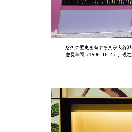
悠久の歴史を有する真宗大谷派
慶長年間（1596–1614）