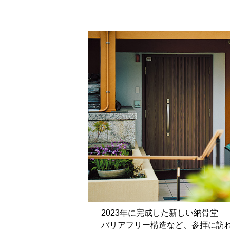
2023年に完成した新しい納骨堂
バリアフリー構造など、参拝に訪