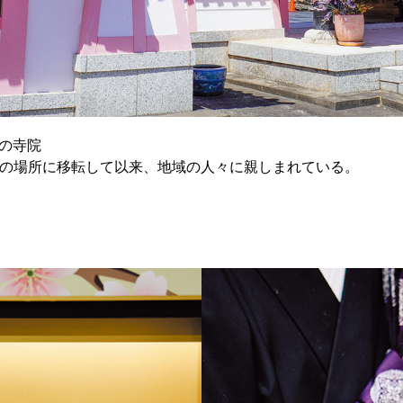
の寺院
、現在の場所に移転して以来、地域の人々に親しまれている。