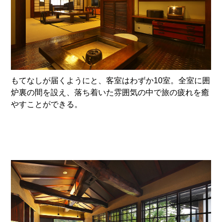
もてなしが届くようにと、客室はわずか10室。全室に囲
炉裏の間を設え、落ち着いた雰囲気の中で旅の疲れを癒
やすことができる。