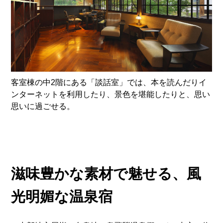
客室棟の中2階にある「談話室」では、本を読んだりイ
ンターネットを利用したり、景色を堪能したりと、思い
思いに過ごせる。
滋味豊かな素材で魅せる、風
光明媚な温泉宿