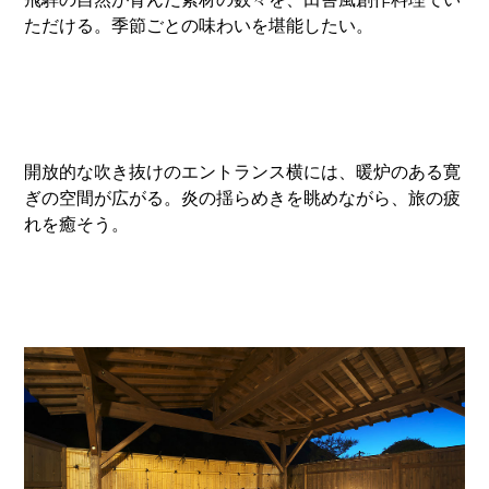
ただける。季節ごとの味わいを堪能したい。
開放的な吹き抜けのエントランス横には、暖炉のある寛
ぎの空間が広がる。炎の揺らめきを眺めながら、旅の疲
れを癒そう。