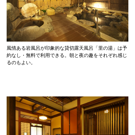
風情ある岩風呂が印象的な貸切露天風呂「里の湯」は予
約なし・無料で利用できる。朝と夜の趣をそれぞれ感じ
るのもよい。