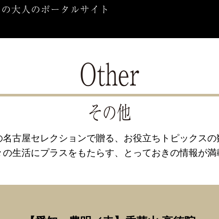
の名古屋セレクションで贈る、お役立ちトピックスの
々の生活にプラスをもたらす、とっておきの情報が満