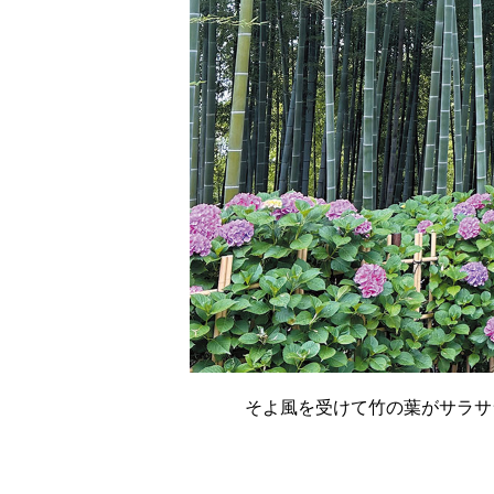
そよ風を受けて竹の葉がサラサ