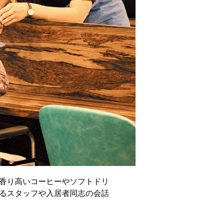
香り高いコーヒーやソフトドリ
るスタッフや入居者同志の会話