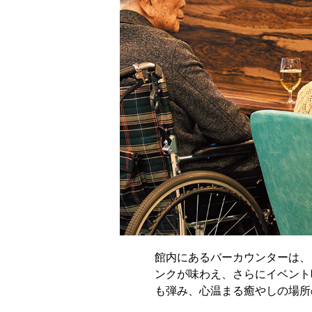
館内にあるバーカウンターは、
ンクが味わえ、さらにイベント
も弾み、心温まる癒やしの場所