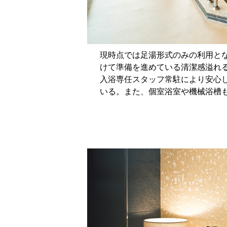
現時点では足湯形式のみの利用と
けて準備を進めている清潔感溢れ
入浴専任スタッフ常駐により安心
いる。また、個室浴室や機械浴槽