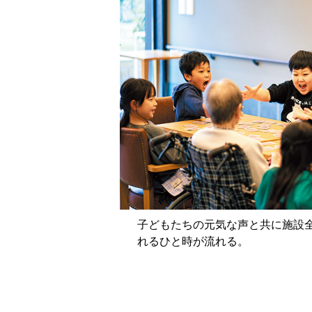
子どもたちの元気な声と共に施設
れるひと時が流れる。