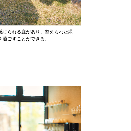
感じられる庭があり、整えられた緑
を過ごすことができる。