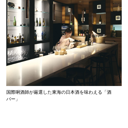
国際唎酒師が厳選した東海の日本酒を味わえる「酒
バー」