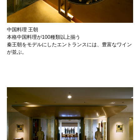
中国料理 王朝
本格中国料理が100種類以上揃う
秦王朝をモデルにしたエントランスには、豊富なワイン
が並ぶ。