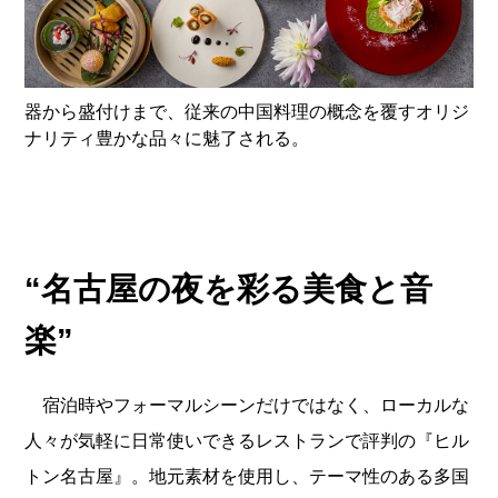
器から盛付けまで、従来の中国料理の概念を覆すオリジ
ナリティ豊かな品々に魅了される。
“名古屋の夜を彩る美食と音
楽”
宿泊時やフォーマルシーンだけではなく、ローカルな
人々が気軽に日常使いできるレストランで評判の『ヒル
トン名古屋』。地元素材を使用し、テーマ性のある多国