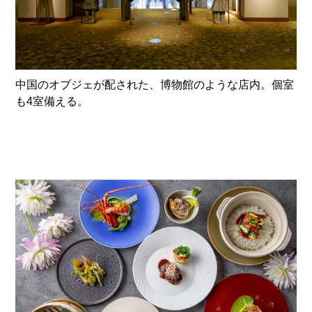
中国のオブジェが配された、博物館のような店内。個室
も4室備える。