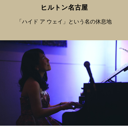
ヒルトン名古屋
「ハイド ア ウェイ」という名の休息地