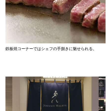
鉄板焼コーナーではシェフの手捌きに魅せられる。