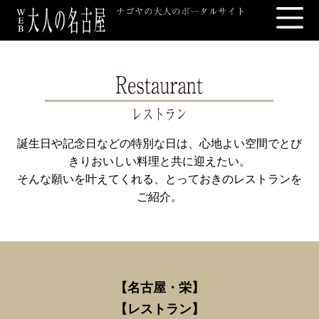
誕生日や記念日などの特別な日は、心地よい空間でとび
きりおいしい料理と共に迎えたい。
そんな願いを叶えてくれる、とっておきのレストランを
ご紹介。
【名古屋・栄
】
【
レストラン】