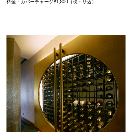
料金：カバーチャージ¥1,800（税・サ込）