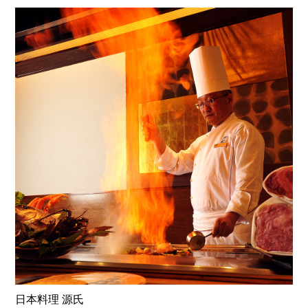
日本料理 源氏