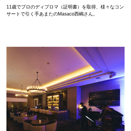
11歳でプロのディプロマ（証明書）を取得、様々なコン
サートで引く手あまたのMasaco西嶋さん。