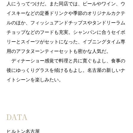
人にうってつけだ。また同店では、ビールやワイン、ウ
イスキーなどの定番ドリンクや季節のオリジナルカクテ
ルのほか、フィッシュアンドチップスやタンドリーラム
チョップなどのフードも充実。シャンパンに合うセイボ
リーとスイーツがセットになった、イブニングタイム専
用のアフタヌーンティーセットも密かな人気だ。
ディナーショー感覚で料理と共に寛ぐもよし、食事の
後にゆっくりグラスを傾けるもよし。名古屋の新しいナ
イトシーンを楽しみたい。
ヒルトン名古屋