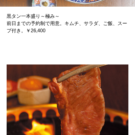
黒タン一本盛り～極み～
前日までの予約制で用意。キムチ、サラダ、ご飯、スー
プ付き。￥26,400