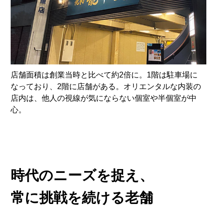
店舗面積は創業当時と比べて約2倍に。1階は駐車場に
なっており、2階に店舗がある。オリエンタルな内装の
店内は、他人の視線が気にならない個室や半個室が中
心。
時代のニーズを捉え、
常に挑戦を続ける老舗