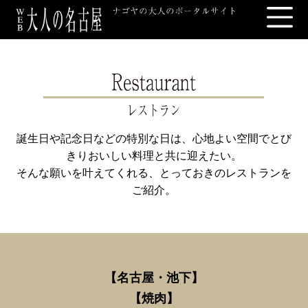
誕生日や記念日などの特別な日は、心地よい空間でとび
きりおいしい料理と共に迎えたい。
そんな願いを叶えてくれる、とっておきのレストランを
ご紹介。
【名古屋・池下
】
【
焼肉】