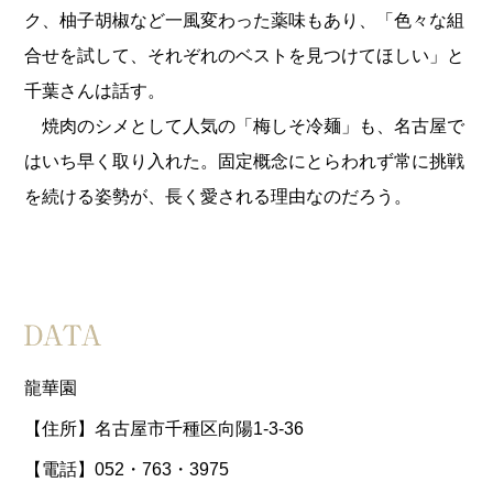
ク、柚子胡椒など一風変わった薬味もあり、「色々な組
合せを試して、それぞれのベストを見つけてほしい」と
千葉さんは話す。
焼肉のシメとして人気の「梅しそ冷麺」も、名古屋で
はいち早く取り入れた。固定概念にとらわれず常に挑戦
を続ける姿勢が、長く愛される理由なのだろう。
龍華園
【住所】名古屋市千種区向陽1-3-36
【電話】052・763・3975