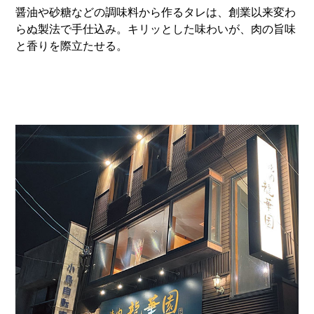
醤油や砂糖などの調味料から作るタレは、創業以来変わ
らぬ製法で手仕込み。キリッとした味わいが、肉の旨味
と香りを際立たせる。