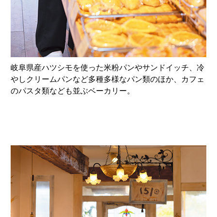
岐阜県産ハツシモを使った米粉パンやサンドイッチ、冷
やしクリームパンなど多種多様なパン類のほか、カフェ
のパスタ類なども並ぶベーカリー。