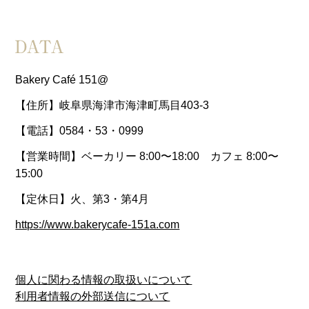
Bakery Café 151@
【住所】岐阜県海津市海津町馬目403-3
【電話】0584・53・0999
【営業時間】ベーカリー 8:00〜18:00 カフェ 8:00〜
15:00
【定休日】火、第3・第4月
https://www.bakerycafe-151a.com
個人に関わる情報の取扱いについて
利用者情報の外部送信について