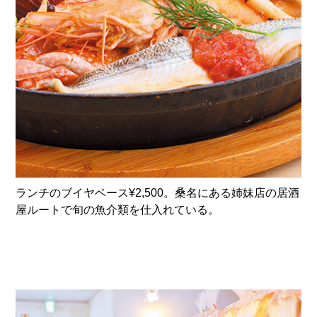
ランチのブイヤベース¥2,500。桑名にある姉妹店の居酒
屋ルートで旬の魚介類を仕入れている。