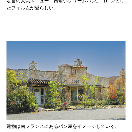
定番の人気メニュー、四角いクリームパン。コロンとし
たフォルムが愛らしい。
建物は南フランスにあるパン屋をイメージしている。