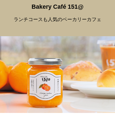
Bakery Café 151@
ランチコースも人気のベーカリーカフェ