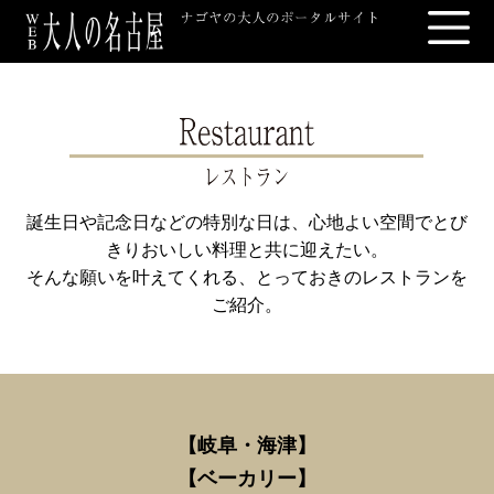
誕生日や記念日などの特別な日は、心地よい空間でとび
きりおいしい料理と共に迎えたい。
そんな願いを叶えてくれる、とっておきのレストランを
ご紹介。
【岐阜・海津
】
【
ベーカリー】