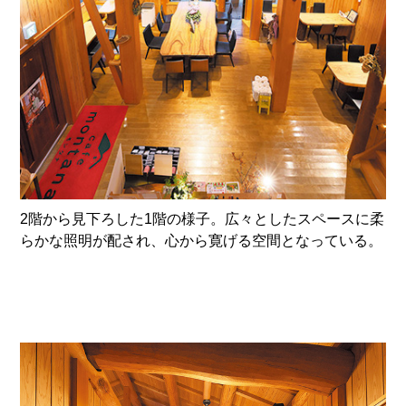
2階から見下ろした1階の様子。広々としたスペースに柔
らかな照明が配され、心から寛げる空間となっている。