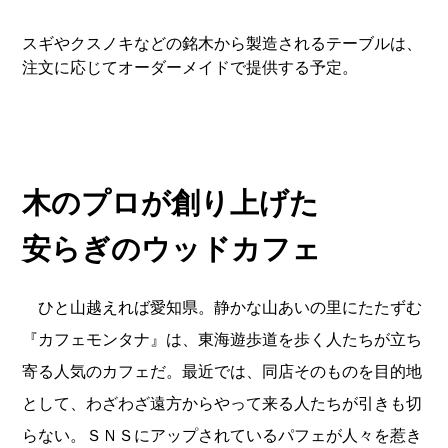
スギやクスノキなどの銘木から製造されるテーブルは、
注文に応じてオーダーメイドで提供する予定。
木のプロが創り上げた
安らぎのウッドカフェ
ひと山越えれば愛知県。静かな山あいの里にたたずむ
『カフェモンタナ』は、東海遊歩道を歩く人たちが立ち
寄る人気のカフェだ。最近では、同店そのものを目的地
として、わざわざ遠方からやって来る人たちが引きも切
らない。ＳＮＳにアップされているパフェが人々を惹き