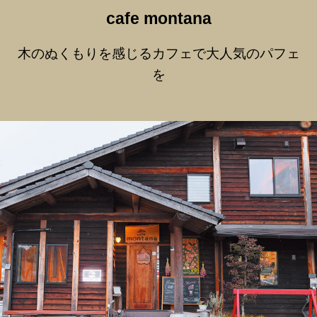
cafe montana
木のぬくもりを感じるカフェで大人気のパフェ
を