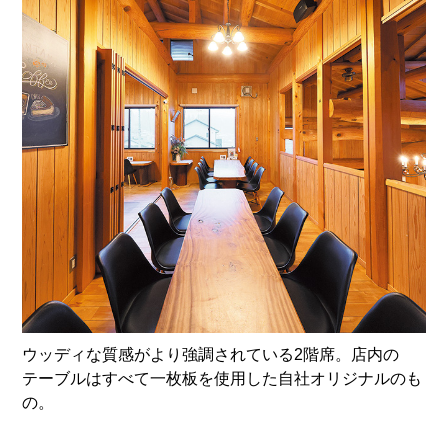
ウッディな質感がより強調されている2階席。店内の
テーブルはすべて一枚板を使用した自社オリジナルのも
の。