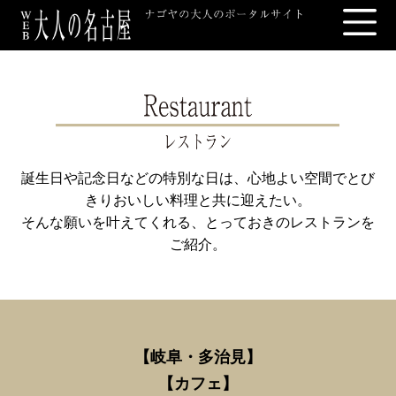
誕生日や記念日などの特別な日は、心地よい空間でとび
きりおいしい料理と共に迎えたい。
そんな願いを叶えてくれる、とっておきのレストランを
ご紹介。
【岐阜・多治見
】
【
カフェ】