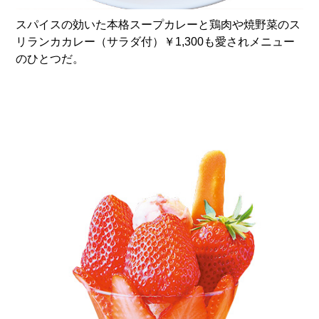
スパイスの効いた本格スープカレーと鶏肉や焼野菜のス
リランカカレー（サラダ付）￥1,300も愛されメニュー
のひとつだ。