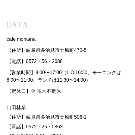
cafe montana
【住所】岐阜県多治見市廿原町470-5
【電話】0572・56・2688
【営業時間】8:00〜17:00（L.O.16:30、モーニングは
8:00〜11:00、ランチは11:30〜14:00）
【定休日】金 ※木不定休
山田林業
【住所】岐阜県多治見市廿原町506-1
【電話】0572・25・0863