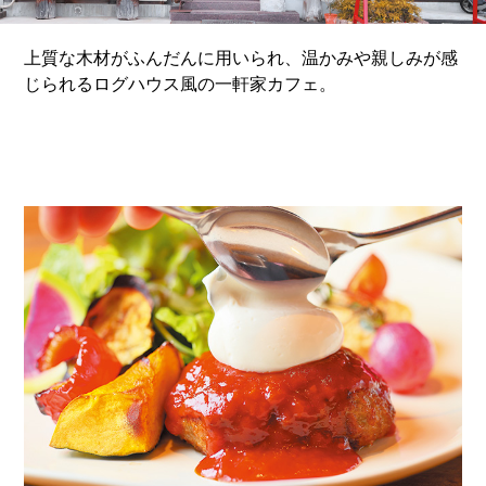
上質な木材がふんだんに用いられ、温かみや親しみが感
じられるログハウス風の一軒家カフェ。