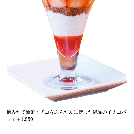
摘みたて新鮮イチゴをふんだんに使った絶品のイチゴパ
フェ￥1,850