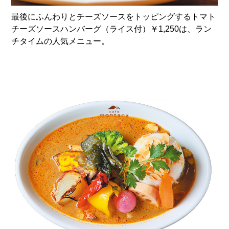
最後にふんわりとチーズソースをトッピングするトマト
チーズソースハンバーグ（ライス付）￥1,250は、ラン
チタイムの人気メニュー。