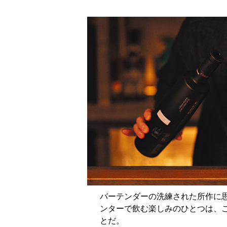
バーテンダーの洗練された所作に
ンターで飲む楽しみのひとつは、
とだ。