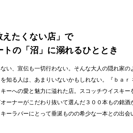
教えたくない店」で
ートの「沼」に溺れるひととき
ない、宣伝も一切行わない。そんな大人の隠れ家の
を知る人は、あまりいないかもしれない。『ｂａｒ 
スキーへの愛と魅力に溢れた店。スコッチウイスキー
どオーナーがこだわり抜いて選んだ３００本もの銘酒
スキーラバーにとって垂涎ものの希少な一本との出会