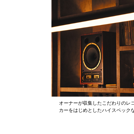
オーナーが収集したこだわりのレ
カーをはじめとしたハイスペック