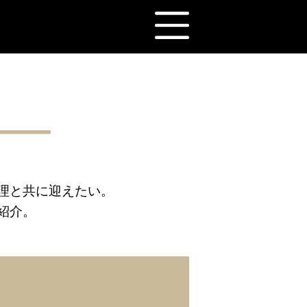
理と共に迎えたい。
紹介。