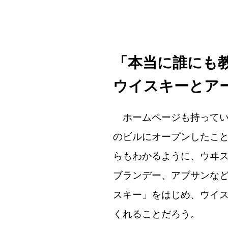
「本当に誰にも
ウイスキーとア
ホームページも持ってい
のビルにオープンしたこと
らもわかるように、ウヰ
ブランデー、アブサンな
スキー」をはじめ、ウイ
くれることだろう。