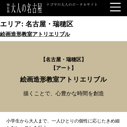
エリア:
名古屋・瑞穂区
絵画造形教室アトリエリブル
【名古屋・瑞穂区
】
【
アート】
絵画造形教室アトリエリブル
描くことで、心豊かな時間を創造
小学生から大人まで、一人ひとりの個性に応じたきめ細