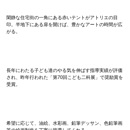
閑静な住宅街の一角にある赤いテントがアトリエの目
印。半地下にある扉を開けば、豊かなアートの時間が広
がる。
長年にわたる子ども達のやる気を伸ばす指導実績が評価
され、昨年行われた「第70回こども二科展」で奨励賞を
受賞。
希望に応じて、油絵、水彩画、鉛筆デッサン、色鉛筆画