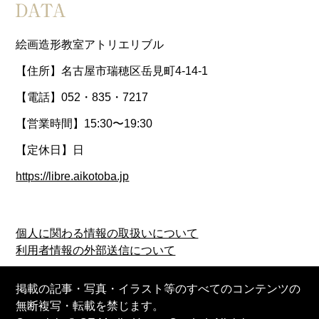
絵画造形教室アトリエリブル
【住所】名古屋市瑞穂区岳見町4-14-1
【電話】052・835・7217
【営業時間】15:30〜19:30
【定休日】日
https://libre.aikotoba.jp
個人に関わる情報の取扱いについて
利用者情報の外部送信について
掲載の記事・写真・イラスト等のすべてのコンテンツの
無断複写・転載を禁じます。