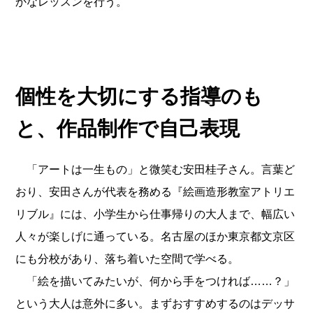
かなレッスンを行う。
個性を大切にする指導のも
と、作品制作で自己表現
「アートは一生もの」と微笑む安田桂子さん。言葉ど
おり、安田さんが代表を務める『絵画造形教室アトリエ
リブル』には、小学生から仕事帰りの大人まで、幅広い
人々が楽しげに通っている。名古屋のほか東京都文京区
にも分校があり、落ち着いた空間で学べる。
「絵を描いてみたいが、何から手をつければ……？」
という大人は意外に多い。まずおすすめするのはデッサ