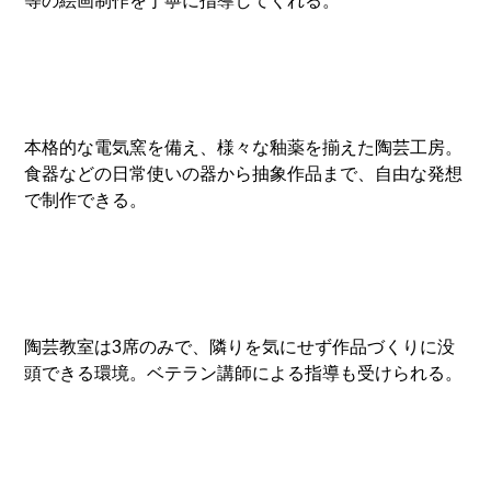
等の絵画制作を丁寧に指導してくれる。
本格的な電気窯を備え、様々な釉薬を揃えた陶芸工房。
食器などの日常使いの器から抽象作品まで、自由な発想
で制作できる。
陶芸教室は3席のみで、隣りを気にせず作品づくりに没
頭できる環境。ベテラン講師による指導も受けられる。